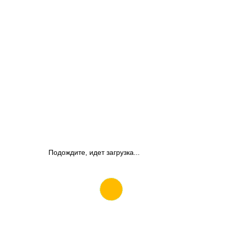
Подождите, идет загрузка...