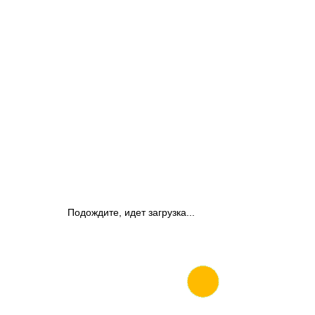
Подождите, идет загрузка...