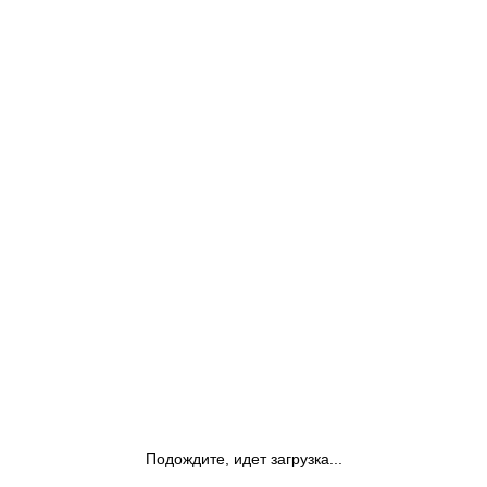
Подождите, идет загрузка...