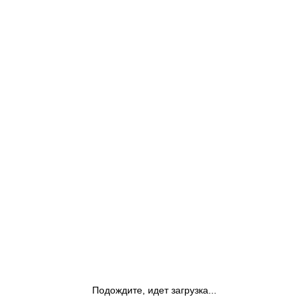
Подождите, идет загрузка...